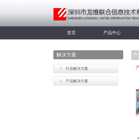
首页
产品中心
解决方案
产
行业解决方案
产品解决方案