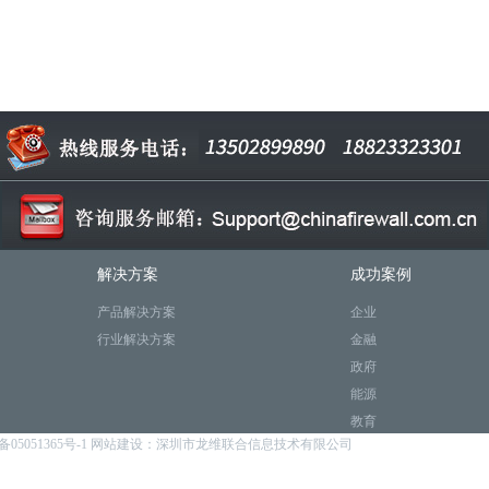
解决方案
成功案例
产品解决方案
企业
行业解决方案
金融
政府
能源
教育
备05051365号-1
网站建设：深圳市龙维联合信息技术有限公司