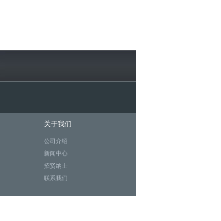
关于我们
公司介绍
新闻中心
招贤纳士
联系我们