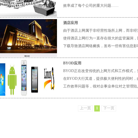
效率成了每个公司的重大问题……
酒店应用
由于酒店上网属于非经营性场所上网，而非经
使得酒店上网行为一直存在很大的监管漏洞，
下载导致酒店网络瘫痪，发布一些有害信息影
BYOD应用
BYOD正在改变传统的上网方式和工作模式
在BYOD大行其道，提供极大便利性的同时
工作效率问题等，很对企事业单位对之管理陷
上一页
1
下一页