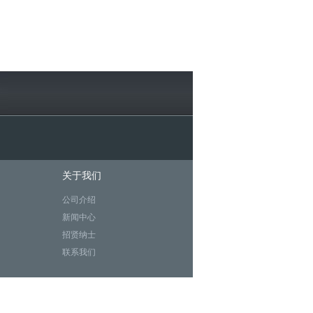
关于我们
公司介绍
新闻中心
招贤纳士
联系我们