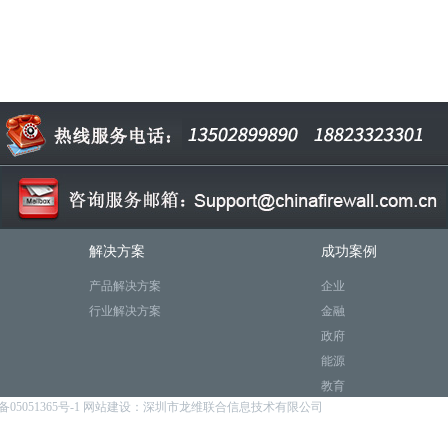
解决方案
成功案例
产品解决方案
企业
行业解决方案
金融
政府
能源
教育
备05051365号-1
网站建设：深圳市龙维联合信息技术有限公司