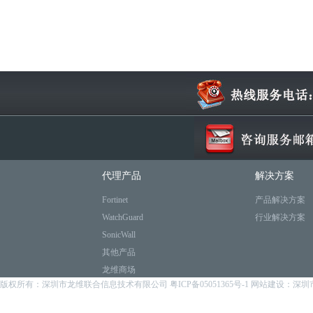
代理产品
解决方案
Fortinet
产品解决方案
WatchGuard
行业解决方案
SonicWall
其他产品
龙维商场
版权所有：深圳市龙维联合信息技术有限公司
粤ICP备05051365号-1
网站建设：深圳