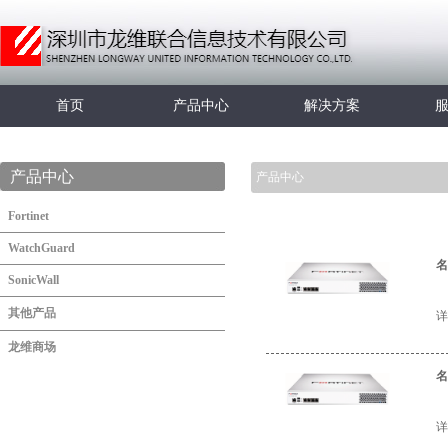
首页
产品中心
解决方案
产品中心
产品中心
Fortinet
WatchGuard
名
SonicWall
其他产品
详
龙维商场
名
详